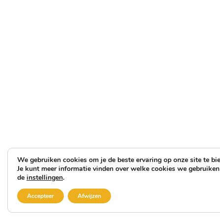
We gebruiken cookies om je de beste ervaring op onze site te bi
Je kunt meer informatie vinden over welke cookies we gebruiken 
de
instellingen
.
Accepteer
Afwijzen