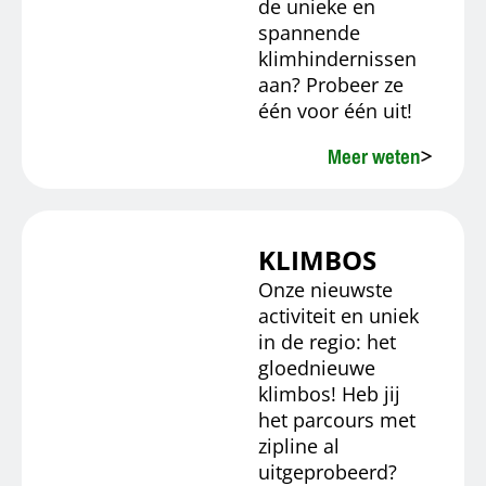
de unieke en
spannende
klimhindernissen
aan? Probeer ze
één voor één uit!
Meer weten
KLIMBOS
Onze nieuwste
activiteit en uniek
in de regio: het
gloednieuwe
klimbos! Heb jij
het parcours met
zipline al
uitgeprobeerd?