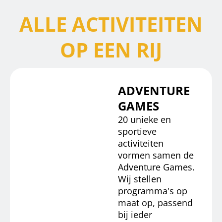
ALLE ACTIVITEITEN
OP EEN RIJ
ADVENTURE
GAMES
20 unieke en
sportieve
activiteiten
vormen samen de
Adventure Games.
Wij stellen
programma's op
maat op, passend
bij ieder