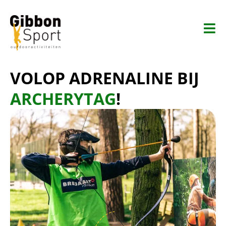
VOLOP ADRENALINE BIJ
ARCHERYTAG
!