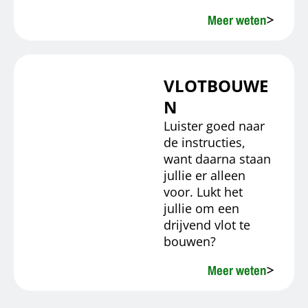
Meer weten
VLOTBOUWE
N
Luister goed naar
de instructies,
want daarna staan
jullie er alleen
voor. Lukt het
jullie om een
drijvend vlot te
bouwen?
Meer weten