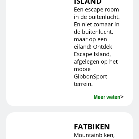
ISLAND
Een escape room
in de buitenlucht.
En niet zomaar in
de buitenlucht,
maar op een
eiland! Ontdek
Escape Island,
afgelegen op het
mooie
GibbonSport
terrein.
Meer weten
FATBIKEN
Mountainbiken,