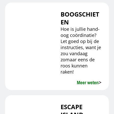
BOOGSCHIET
EN
Hoe is jullie hand-
oog coördinatie?
Let goed op bij de
instructies, want je
zou vandaag
zomaar eens de
roos kunnen
raken!
Meer weten
ESCAPE