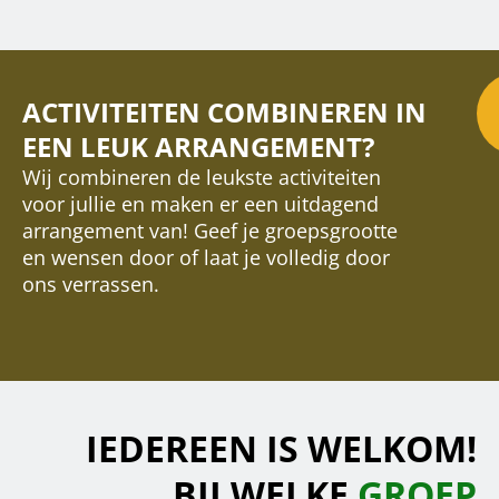
ACTIVITEITEN COMBINEREN IN
EEN LEUK ARRANGEMENT?
Wij combineren de leukste activiteiten
voor jullie en maken er een uitdagend
arrangement van! Geef je groepsgrootte
en wensen door of laat je volledig door
ons verrassen.
IEDEREEN IS WELKOM!
BIJ WELKE
GROEP