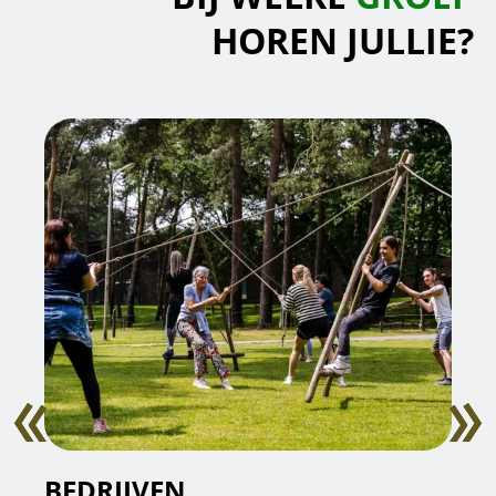
HOREN JULLIE?
BEDRIJVEN