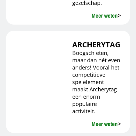
gezelschap.
Meer weten
ARCHERYTAG
Boogschieten,
maar dan nét even
anders! Vooral het
competitieve
spelelement
maakt Archerytag
een enorm
populaire
activiteit.
Meer weten