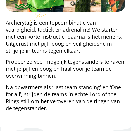
Archerytag is een topcombinatie van
vaardigheid, tactiek en adrenaline!
We starten
met een korte instructie, daarna is het menens.
Uitgerust met pijl, boog en veiligheidshelm
strijd je in teams tegen elkaar.
Probeer zo veel mogelijk tegenstanders te raken
met je pijl en boog en haal voor je team de
overwinning binnen.
Na opwarmers als ‘Last team standing’ en ‘One
for all’, strijden de teams in echte Lord of the
Rings stijl om het veroveren van de ringen van
de tegenstander.