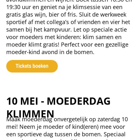
19:30 uur en geniet na je klimsessie van een
gratis glas wijn, bier of fris. Sluit de werkweek
sportief af met collega’s of vrienden en vier het
samen bij het kampvuur. Let op speciale actie
voor moeders met kinderen: klim samen en
moeder klimt gratis! Perfect voor een gezellige
moeder-kind avond in de bomen.
Tickets boeken
10 MEI - MOEDERDAG
KLIMMEN
Maak moederdag onvergetelijk op zaterdag 10
mei! Neem je moeder of kind(eren) mee voor
een sportieve dag tussen de bomen. Speciaal