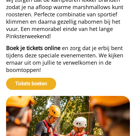
zodat je na afloop warme marshmallows kunt
roosteren. Perfecte combinatie van sportief
klimmen en daarna gezellig nabomen bij het
vuur. Een memorabel einde van het lange
Pinksterweekend!
Boek je tickets online
en zorg dat je erbij bent
tijdens deze speciale evenementen. We kijken
ernaar uit om jullie te verwelkomen in de
boomtoppen!
Tickets boeken