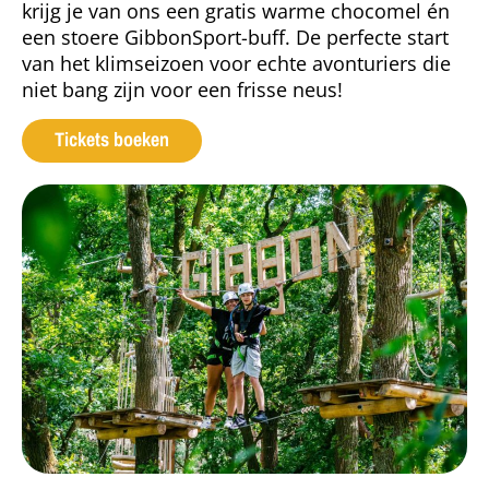
krijg je van ons een gratis warme chocomel én
een stoere GibbonSport-buff. De perfecte start
van het klimseizoen voor echte avonturiers die
niet bang zijn voor een frisse neus!
Tickets boeken