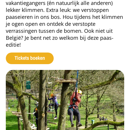
vakantiegangers (én natuurlijk alle anderen)
lekker klimmen. Extra leuk: we verstoppen
paaseieren in ons bos. Hou tijdens het klimmen
je ogen open en ontdek de verstopte
verrassingen tussen de bomen. Ook niet uit
België? Je bent net zo welkom bij deze paas-
editie!
Tickets boeken