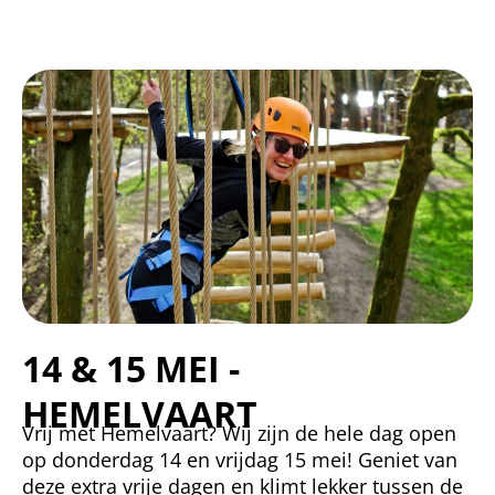
14 & 15 MEI -
HEMELVAART
Vrij met Hemelvaart? Wij zijn de hele dag open
op donderdag 14 en vrijdag 15 mei! Geniet van
deze extra vrije dagen en klimt lekker tussen de